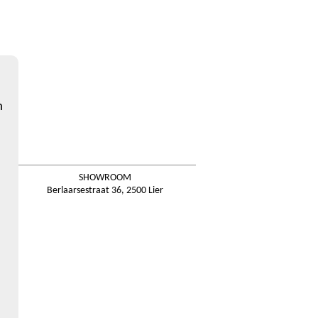
n
SHOWROOM
Berlaarsestraat 36, 2500 Lier