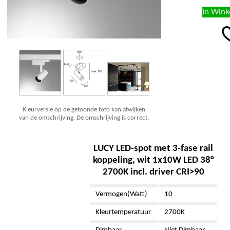
Kleurversie op de getoonde foto kan afwijken
van de omschrijving. De omschrijving is correct.
LUCY LED-spot met 3-fase rail
koppeling, wit 1x10W LED 38°
2700K incl. driver CRI>90
Vermogen(Watt)
10
Kleurtemperatuur
2700K