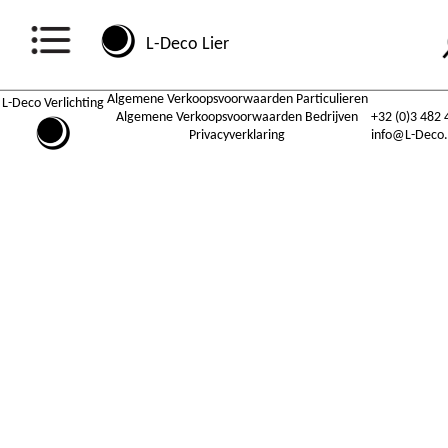
L-Deco Lier
Algemene Verkoopsvoorwaarden Particulieren
L-Deco Verlichting
Algemene Verkoopsvoorwaarden Bedrijven
+32 (0)3 482 
Privacyverklaring
info@L-Deco